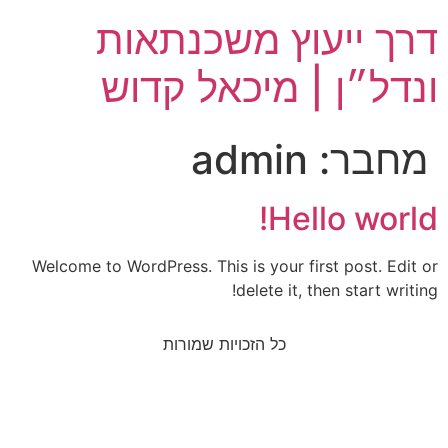
לתוכן
דרך ייעוץ משכנתאות
ונדל״ן | מיכאל קדוש
מחבר:
admin
Hello world!
Welcome to WordPress. This is your first post. Edit or
delete it, then start writing!
כל הזכויות שמורות