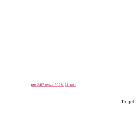
ינואר 14, 2026 בשעה 2:57 pm
To get 