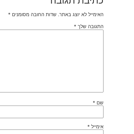
כתיבת תגובה
האימייל לא יוצג באתר.
שדות החובה מסומנים
*
התגובה שלך
*
שם
*
אימייל
*